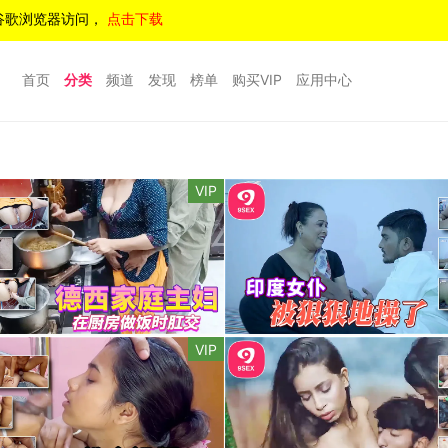
谷歌浏览器访问，
点击下载
首页
分类
频道
发现
榜单
购买VIP
应用中心
VIP
VIP