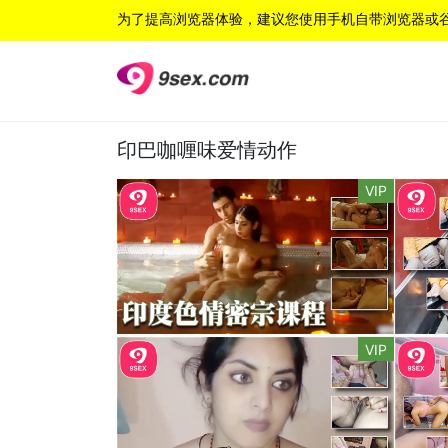
为了提高浏览器体验，建议您使用手机自带浏览器或
印巴咖喱味爱情动作
VIP
VIP