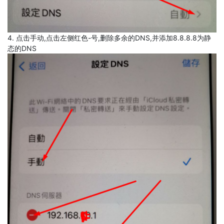
4. 点击手动,点击左侧红色-号,删除多余的DNS,并添加8.8.8.8为静
态的DNS