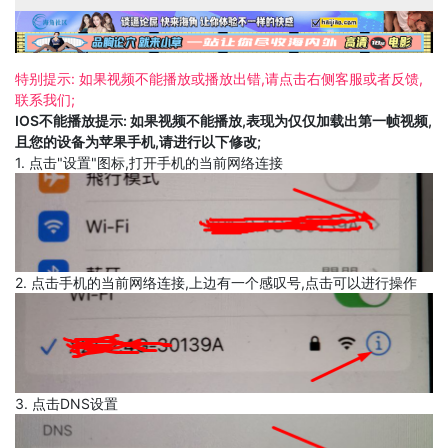
特别提示: 如果视频不能播放或播放出错,请点击右侧客服或者反馈,
联系我们;
IOS不能播放提示: 如果视频不能播放,表现为仅仅加载出第一帧视频,
且您的设备为苹果手机,请进行以下修改;
1. 点击"设置"图标,打开手机的当前网络连接
2. 点击手机的当前网络连接,上边有一个感叹号,点击可以进行操作
3. 点击DNS设置