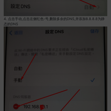
4. 点击手动,点击左侧红色-号,删除多余的DNS,并添加8.8.8.8为静
态的DNS