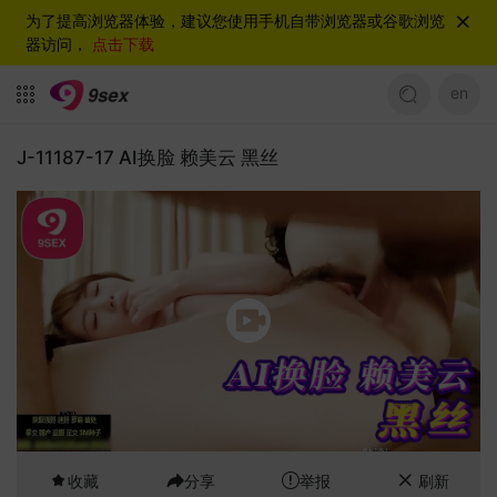
为了提高浏览器体验，建议您使用手机自带浏览器或谷歌浏览
器访问，
点击下载
en
J-11187-17 AI换脸 赖美云 黑丝
收藏
分享
举报
刷新