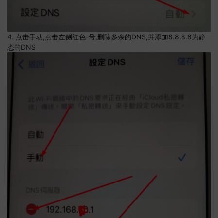
4. 点击手动,点击左侧红色-号,删除多余的DNS,并添加8.8.8.8为静
态的DNS