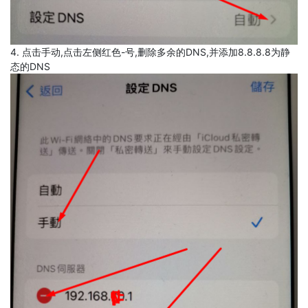
4. 点击手动,点击左侧红色-号,删除多余的DNS,并添加8.8.8.8为静
态的DNS