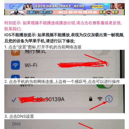
特别提示: 如果视频不能播放或播放出错,请点击右侧客服或者反馈,
联系我们;
IOS不能播放提示: 如果视频不能播放,表现为仅仅加载出第一帧视频,
且您的设备为苹果手机,请进行以下修改;
1. 点击"设置"图标,打开手机的当前网络连接
2. 点击手机的当前网络连接,上边有一个感叹号,点击可以进行操作
3. 点击DNS设置