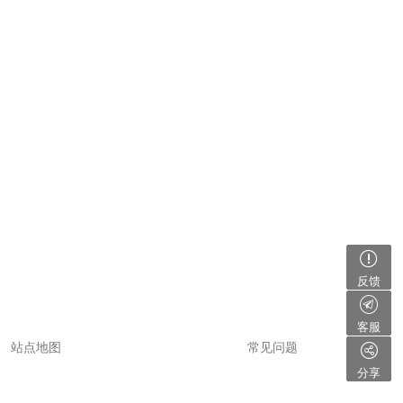
反馈
客服
站点地图
常见问题
分享