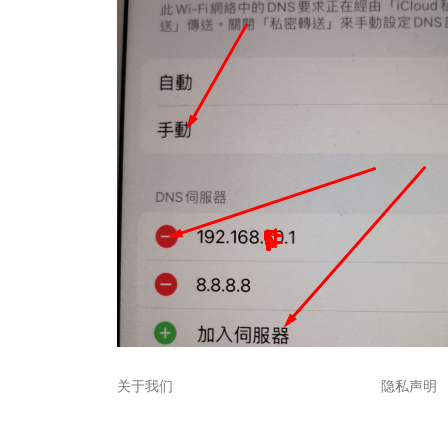
关于我们
隐私声明