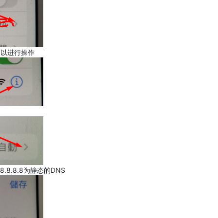
可以进行操作
.8.8.8为静态的DNS