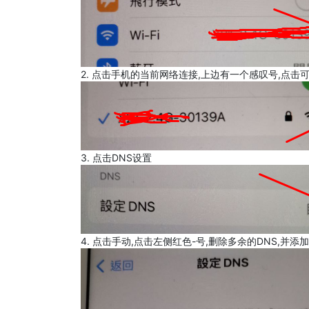
2. 点击手机的当前网络连接,上边有一个感叹号,点击
3. 点击DNS设置
4. 点击手动,点击左侧红色-号,删除多余的DNS,并添加8