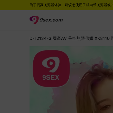
为了提高浏览器体验，建议您使用手机自带浏览器或
D-12134-3 國產AV 星空無限傳媒 XK811