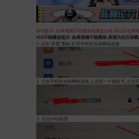
特别提示: 如果视频不能播放或播放出错,请点击右侧客
IOS不能播放提示: 如果视频不能播放,表现为仅仅加
1. 点击"设置"图标,打开手机的当前网络连接
2. 点击手机的当前网络连接,上边有一个感叹号,点击
3. 点击DNS设置