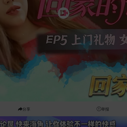
分享
举报