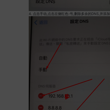
4. 点击手动,点击左侧红色-号,删除多余的DNS,并添加8