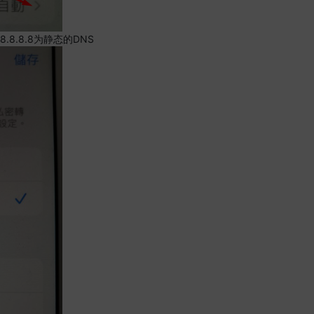
.8.8.8为静态的DNS