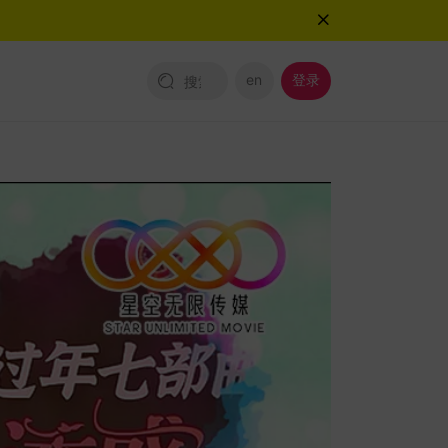
en
登录