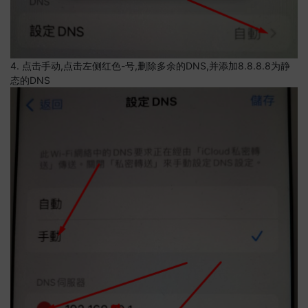
4. 点击手动,点击左侧红色-号,删除多余的DNS,并添加8.8.8.8为静
态的DNS