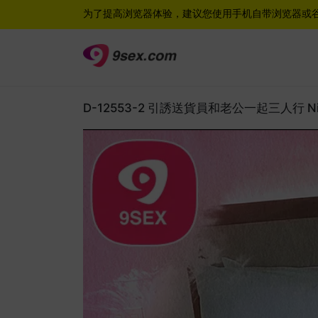
为了提高浏览器体验，建议您使用手机自带浏览器或
D-12553-2 引誘送貨員和老公一起三人行 Nic