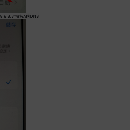
.8.8.8为静态的DNS