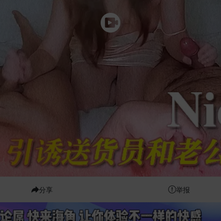
分享
举报