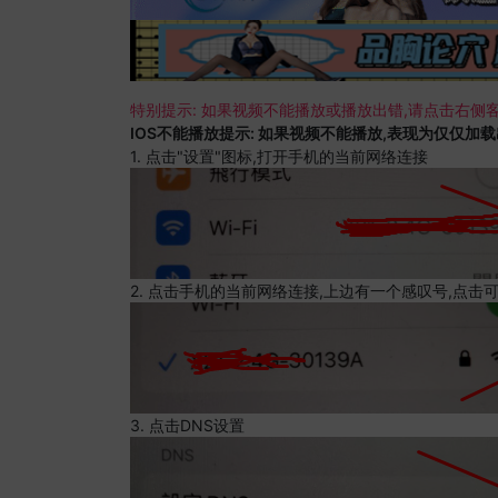
特别提示: 如果视频不能播放或播放出错,请点击右侧客
IOS不能播放提示: 如果视频不能播放,表现为仅仅加
1. 点击"设置"图标,打开手机的当前网络连接
2. 点击手机的当前网络连接,上边有一个感叹号,点击
3. 点击DNS设置