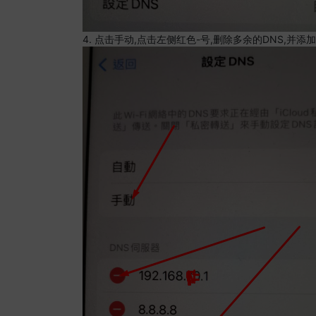
4. 点击手动,点击左侧红色-号,删除多余的DNS,并添加8