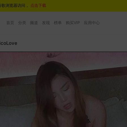
谷歌浏览器访问，
点击下载
首页
分类
频道
发现
榜单
购买VIP
应用中心
oLove