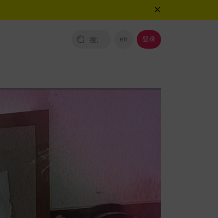
en
登录