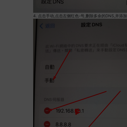
4. 点击手动,点击左侧红色-号,删除多余的DNS,并添加8