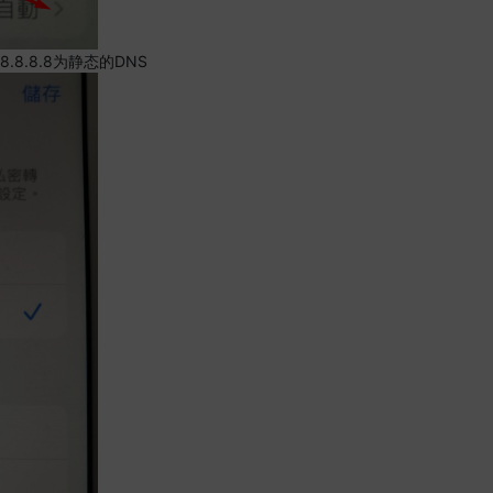
.8.8.8为静态的DNS