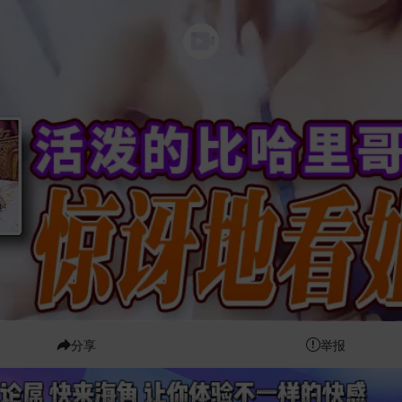
分享
举报