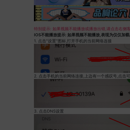
特别提示: 如果视频不能播放或播放出错,请点击右侧客
IOS不能播放提示: 如果视频不能播放,表现为仅仅加
1. 点击"设置"图标,打开手机的当前网络连接
2. 点击手机的当前网络连接,上边有一个感叹号,点击
3. 点击DNS设置