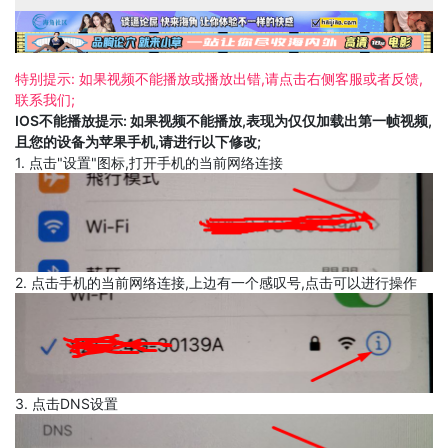
特别提示: 如果视频不能播放或播放出错,请点击右侧客服或者反馈,
联系我们;
IOS不能播放提示: 如果视频不能播放,表现为仅仅加载出第一帧视频,
且您的设备为苹果手机,请进行以下修改;
1. 点击"设置"图标,打开手机的当前网络连接
2. 点击手机的当前网络连接,上边有一个感叹号,点击可以进行操作
3. 点击DNS设置