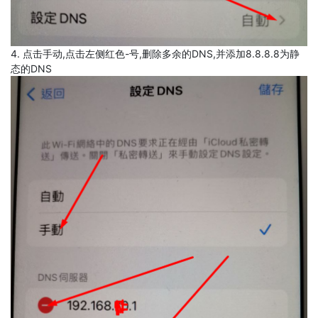
4. 点击手动,点击左侧红色-号,删除多余的DNS,并添加8.8.8.8为静
态的DNS