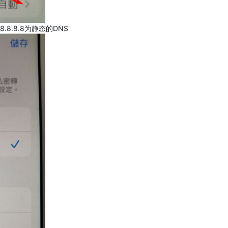
.8.8.8为静态的DNS