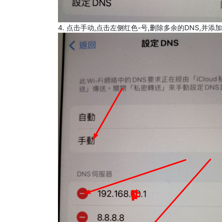
4. 点击手动,点击左侧红色-号,删除多余的DNS,并添加8