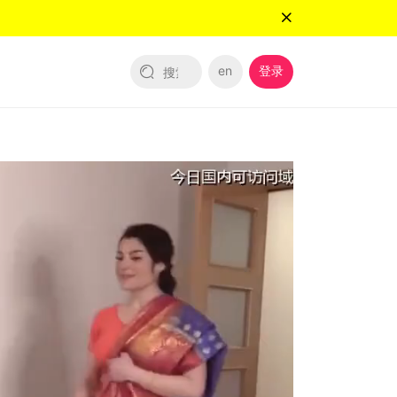
en
登录