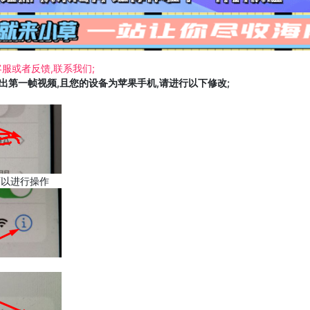
服或者反馈,联系我们;
载出第一帧视频,且您的设备为苹果手机,请进行以下修改;
可以进行操作