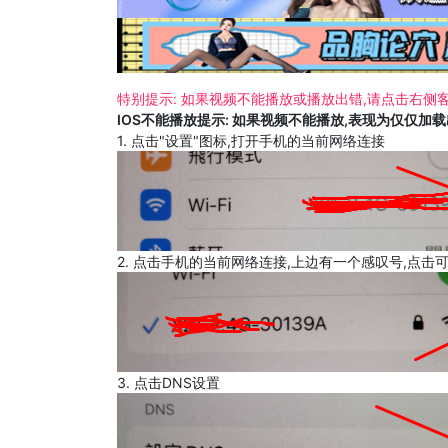
特别提示: 如果视频不能播放或播放出错,请点击右侧客
IOS不能播放提示: 如果视频不能播放,表现为仅仅加
1. 点击"设置"图标,打开手机的当前网络连接
2. 点击手机的当前网络连接,上边有一个感叹号,点击
3. 点击DNS设置