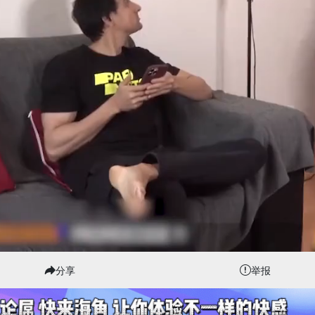
分享
举报